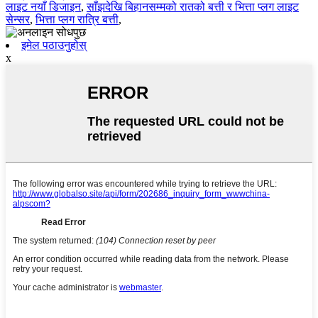
लाइट नयाँ डिजाइन
,
साँझदेखि बिहानसम्मको रातको बत्ती र भित्ता प्लग लाइट
सेन्सर
,
भित्ता प्लग रात्रि बत्ती
,
इमेल पठाउनुहोस्
x