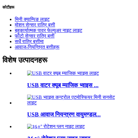
कोटीहरू
मिनी क्याम्पिङ लाइट
मोशन सेन्सर रात्रि बत्ती
बहुकार्यात्मक पावर फेल्युअर नाइट लाइट
फोटो सेन्सर रात्रि बत्ती
सधैं रात्रि बत्तीमा
आवाज-नियन्त्रित बत्तीहरू
विशेष उत्पादनहरू
USB वाटर क्यूब म्याजिक भ्वाइस ...
USB आवाज नियन्त्रण वायुमण्डल...