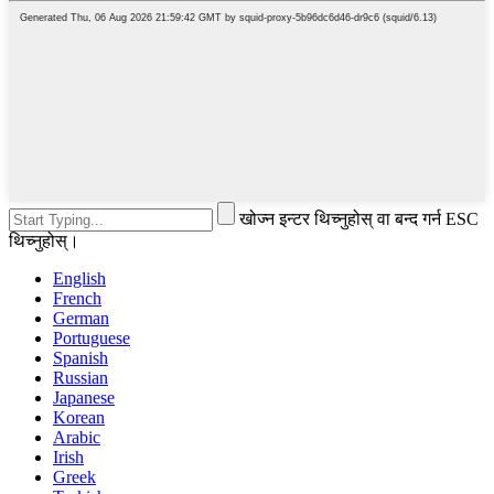
खोज्न इन्टर थिच्नुहोस् वा बन्द गर्न ESC
थिच्नुहोस्।
English
French
German
Portuguese
Spanish
Russian
Japanese
Korean
Arabic
Irish
Greek